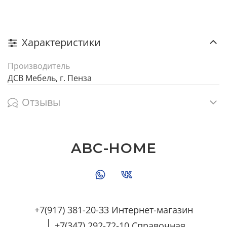
Характеристики
Производитель
ДСВ Мебель, г. Пенза
Отзывы
ABC-HOME
+7(917) 381-20-33 Интернет-магазин
+7(347) 292-72-10 Справочная