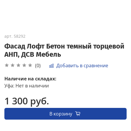
арт.
58292
Фасад Лофт Бетон темный торцевой
АНП, ДСВ Мебель
Добавить в сравнение
(0)
Наличие на складах:
Уфа
:
Нет в наличии
1 300 руб.
В корзину