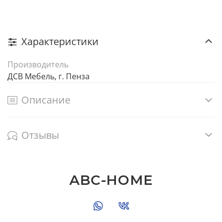
Характеристики
Производитель
ДСВ Мебель, г. Пенза
Описание
Отзывы
ABC-HOME