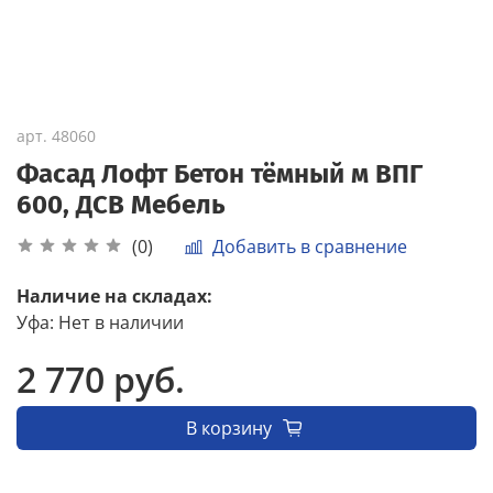
арт.
48060
Фасад Лофт Бетон тёмный м ВПГ
600, ДСВ Мебель
Добавить в сравнение
(0)
Наличие на складах:
Уфа
:
Нет в наличии
2 770 руб.
В корзину