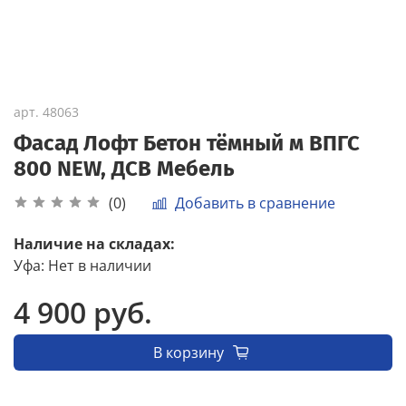
арт.
48063
Фасад Лофт Бетон тёмный м ВПГС
800 NEW, ДСВ Мебель
Добавить в сравнение
(0)
Наличие на складах:
Уфа
:
Нет в наличии
4 900 руб.
В корзину