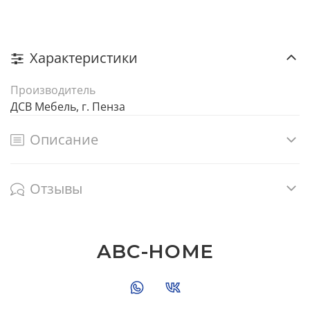
Характеристики
Производитель
ДСВ Мебель, г. Пенза
Описание
Отзывы
ABC-HOME