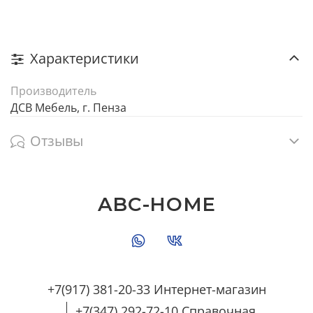
Характеристики
Производитель
ДСВ Мебель, г. Пенза
Отзывы
ABC-HOME
+7(917) 381-20-33 Интернет-магазин
+7(347) 292-72-10 Справочная