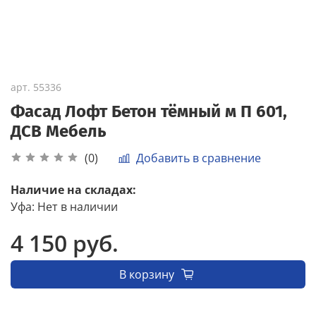
арт.
55336
Фасад Лофт Бетон тёмный м П 601,
ДСВ Мебель
Добавить в сравнение
(0)
Наличие на складах:
Уфа
:
Нет в наличии
4 150 руб.
В корзину