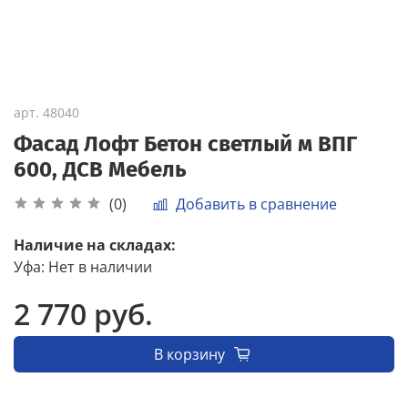
арт.
48040
Фасад Лофт Бетон светлый м ВПГ
600, ДСВ Мебель
Добавить в сравнение
(0)
Наличие на складах:
Уфа
:
Нет в наличии
2 770 руб.
В корзину