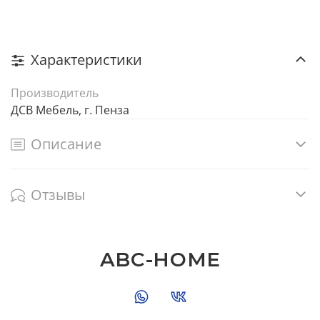
Характеристики
Производитель
ДСВ Мебель, г. Пенза
Описание
Отзывы
ABC-HOME