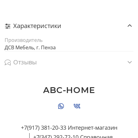
Характеристики
Производитель
ДСВ Мебель, г. Пенза
Отзывы
ABC-HOME
+7(917) 381-20-33 Интернет-магазин
+7(347) 292-72-10 Справочная