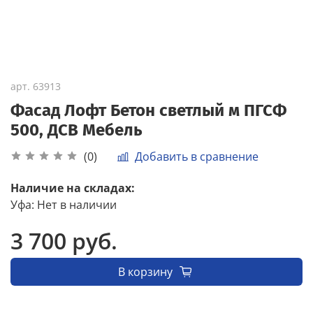
арт.
63913
Фасад Лофт Бетон светлый м ПГСФ
500, ДСВ Мебель
Добавить в сравнение
(0)
Наличие на складах:
Уфа
:
Нет в наличии
3 700 руб.
В корзину