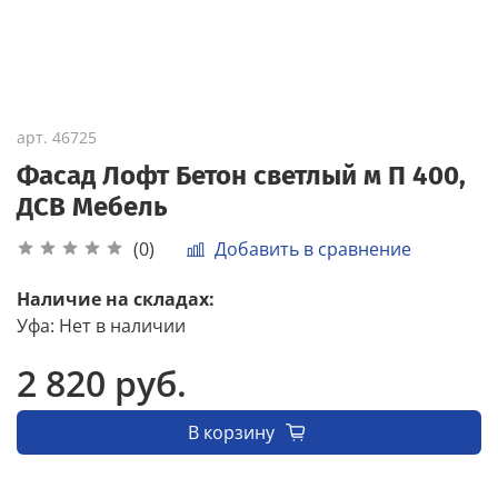
арт.
46725
Фасад Лофт Бетон светлый м П 400,
ДСВ Мебель
Добавить в сравнение
(0)
Наличие на складах:
Уфа
:
Нет в наличии
2 820 руб.
В корзину