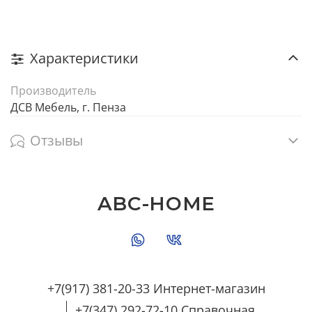
Характеристики
Производитель
ДСВ Мебель, г. Пенза
Отзывы
ABC-HOME
+7(917) 381-20-33 Интернет-магазин
+7(347) 292-72-10 Справочная