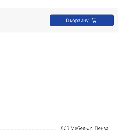
В корзину
ДСВ Мебель, г. Пенза