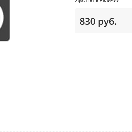
830 руб.