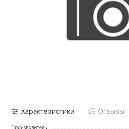
Характеристики
Отзывы
Производитель