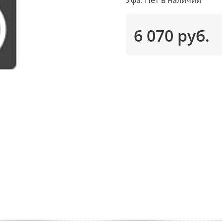
6 070 руб.