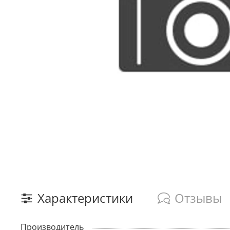
Характеристики
Отзывы
Производитель