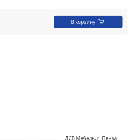
В корзину
ДСВ Мебель, г. Пенза