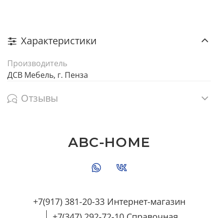
Характеристики
Производитель
ДСВ Мебель, г. Пенза
Отзывы
ABC-HOME
+7(917) 381-20-33 Интернет-магазин
+7(347) 292-72-10 Справочная