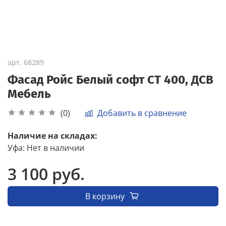
арт.
68289
Фасад Ройс Белый софт СТ 400, ДСВ
Мебель
Добавить в сравнение
(0)
Наличие на складах:
Уфа
:
Нет в наличии
3 100 руб.
В корзину