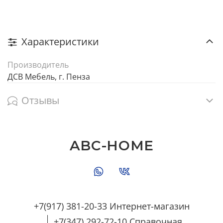
Характеристики
Производитель
ДСВ Мебель, г. Пенза
Отзывы
ABC-HOME
+7(917) 381-20-33 Интернет-магазин
+7(347) 292-72-10 Справочная