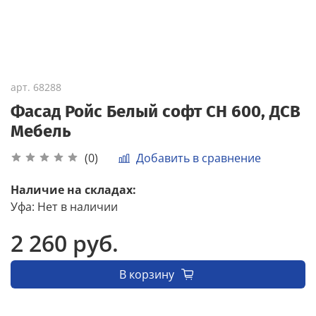
арт.
68288
Фасад Ройс Белый софт СН 600, ДСВ
Мебель
Добавить в сравнение
(0)
Наличие на складах:
Уфа
:
Нет в наличии
2 260 руб.
В корзину