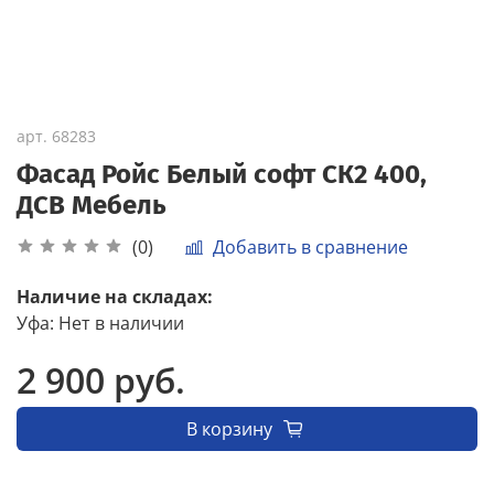
арт.
68283
Фасад Ройс Белый софт СК2 400,
ДСВ Мебель
Добавить в сравнение
(0)
Наличие на складах:
Уфа
:
Нет в наличии
2 900 руб.
В корзину