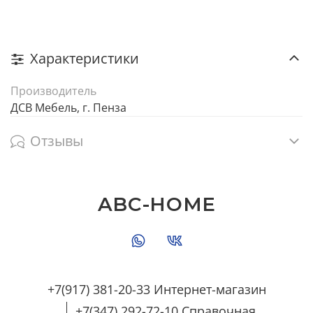
Характеристики
Производитель
ДСВ Мебель, г. Пенза
Отзывы
ABC-HOME
+7(917) 381-20-33 Интернет-магазин
+7(347) 292-72-10 Справочная