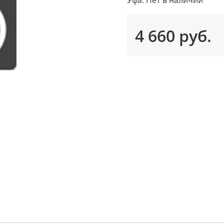
4 660 руб.