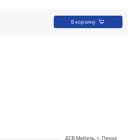
В корзину
ДСВ Мебель, г. Пенза