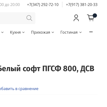
00 до 20:00
+7(347) 292-72-10
+7(917) 381-20-33
Кухня
Прихожая
Гостиная
Белый софт ПГСФ 800, ДСВ
обавить в сравнение