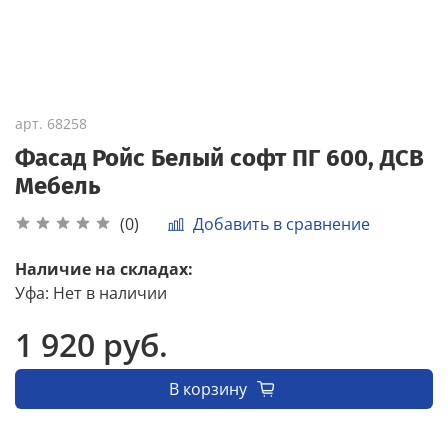
арт.
68258
Фасад Ройс Белый софт ПГ 600, ДСВ
Мебель
Добавить в сравнение
(0)
Наличие на складах:
Уфа
:
Нет в наличии
1 920 руб.
В корзину