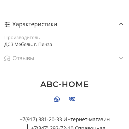
Характеристики
Производитель
ДСВ Мебель, г. Пенза
Отзывы
ABC-HOME
+7(917) 381-20-33 Интернет-магазин
+7(347) 292-72-10 Справочная