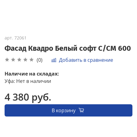
арт.
72061
Фасад Квадро Белый софт С/СМ 600
Добавить в сравнение
(0)
Наличие на складах:
Уфа
:
Нет в наличии
4 380 руб.
В корзину