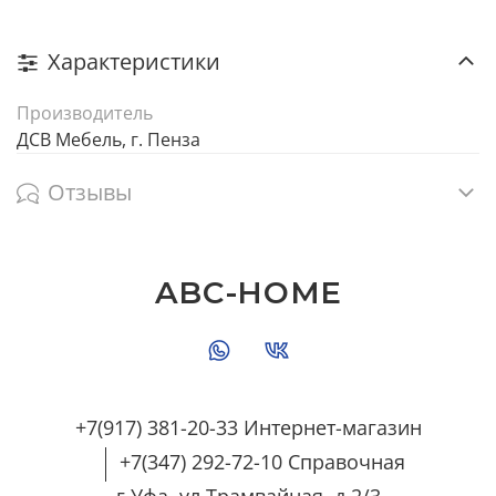
Характеристики
Производитель
ДСВ Мебель, г. Пенза
Отзывы
ABC-HOME
+7(917) 381-20-33 Интернет-магазин
+7(347) 292-72-10 Справочная