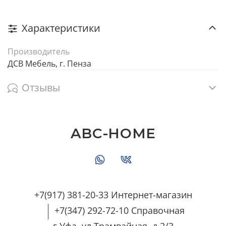
Характеристики
Производитель
ДСВ Мебель, г. Пенза
Отзывы
ABC-HOME
+7(917) 381-20-33 Интернет-магазин
+7(347) 292-72-10 Справочная