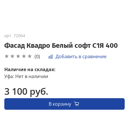
арт.
72064
Фасад Квадро Белый софт С1Я 400
Добавить в сравнение
(0)
Наличие на складах:
Уфа
:
Нет в наличии
3 100 руб.
В корзину