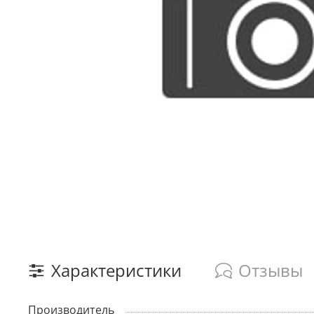
Характеристики
Отзывы
Производитель