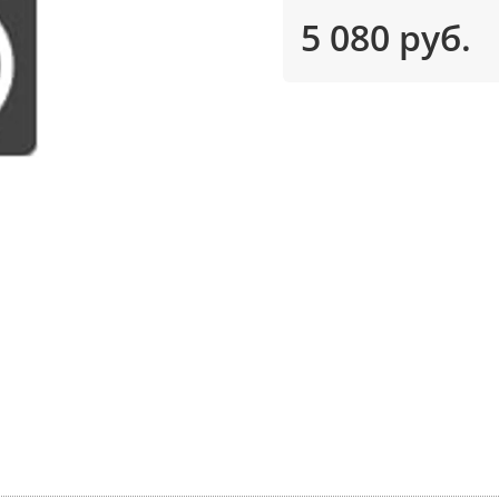
5 080 руб.