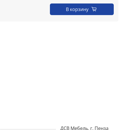
В корзину
ДСВ Мебель, г. Пенза