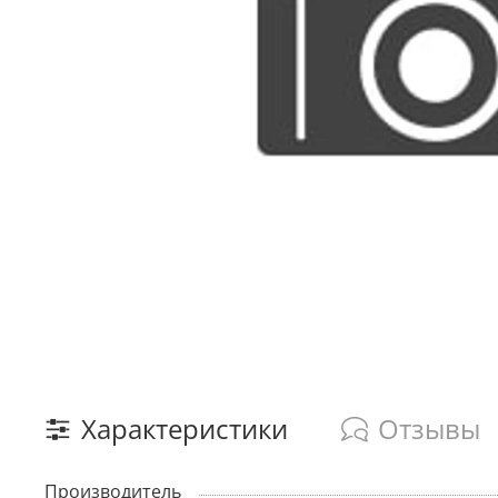
Характеристики
Отзывы
Производитель