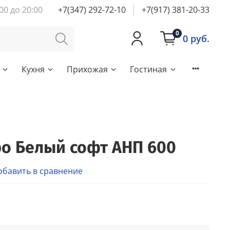
00 до 20:00
+7(347) 292-72-10
+7(917) 381-20-33
0
0 руб.
Кухня
Прихожая
Гостиная
о Белый софт АНП 600
обавить в сравнение