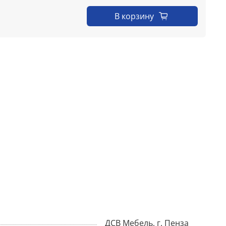
В корзину
ДСВ Мебель, г. Пенза