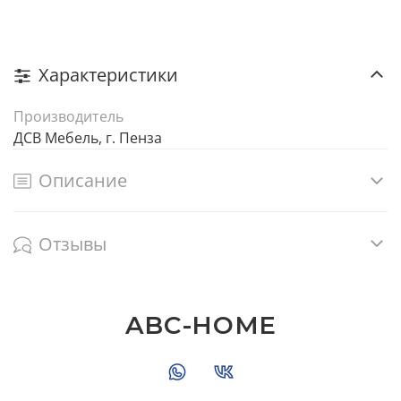
Характеристики
Производитель
ДСВ Мебель, г. Пенза
Описание
Отзывы
ABC-HOME