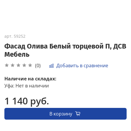
арт.
59252
Фасад Олива Белый торцевой П, ДСВ
Мебель
Добавить в сравнение
(0)
Наличие на складах:
Уфа
:
Нет в наличии
1 140 руб.
В корзину