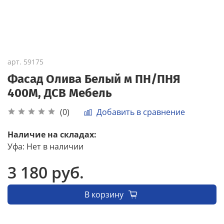
арт.
59175
Фасад Олива Белый м ПН/ПНЯ
400М, ДСВ Мебель
Добавить в сравнение
(0)
Наличие на складах:
Уфа
:
Нет в наличии
3 180 руб.
В корзину