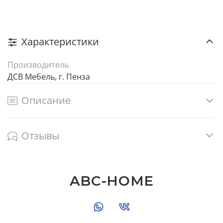
Характеристики
Производитель
ДСВ Мебель, г. Пенза
Описание
Отзывы
ABC-HOME