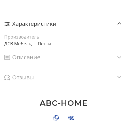
Характеристики
Производитель
ДСВ Мебель, г. Пенза
Описание
Отзывы
ABC-HOME