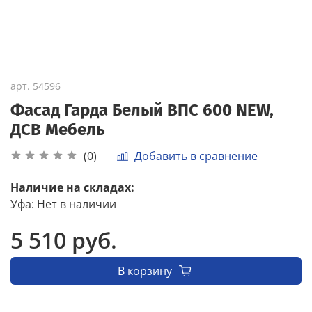
арт.
54596
Фасад Гарда Белый ВПС 600 NEW,
ДСВ Мебель
Добавить в сравнение
(0)
Наличие на складах:
Уфа
:
Нет в наличии
5 510 руб.
В корзину